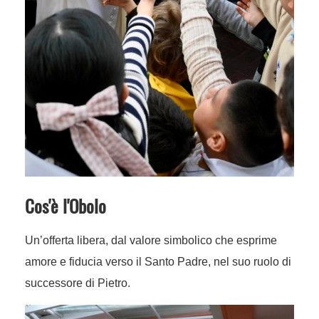
Cos'è l'Obolo
Un’offerta libera, dal valore simbolico che esprime
amore e fiducia verso il Santo Padre, nel suo ruolo di
successore di Pietro.