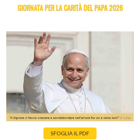
GIORNATA PER LA CARITÀ DEL PAPA 2026
SFOGLIA IL PDF