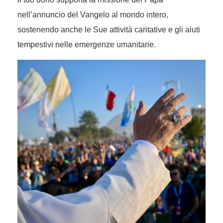
nell’annuncio del Vangelo al mondo intero,
sostenendo anche le Sue attività caritative e gli aiuti
tempestivi nelle emergenze umanitarie.