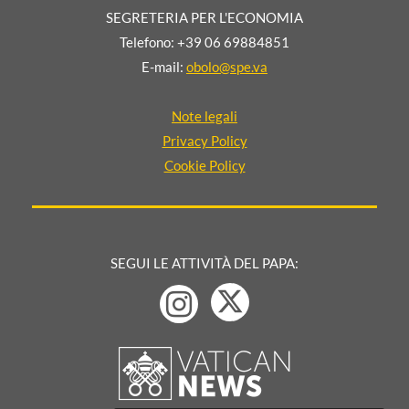
SEGRETERIA PER L'ECONOMIA
Telefono: +39 06 69884851
E-mail:
obolo@spe.va
Note legali
Privacy Policy
Cookie Policy
SEGUI LE ATTIVITÀ DEL PAPA: