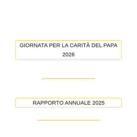
GIORNATA PER LA CARITÀ DEL PAPA
2026
RAPPORTO ANNUALE 2025