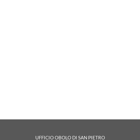
UFFICIO OBOLO DI SAN PIETRO