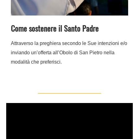
Come sostenere il Santo Padre
Attraverso la preghiera secondo le Sue intenzioni e/o
inviando un’offerta all’Obolo di San Pietro nella
modalità che preferisci.