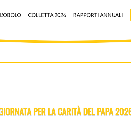
 L'OBOLO
COLLETTA 2026
RAPPORTI ANNUALI
GIORNATA PER LA CARITÀ DEL PAPA 202