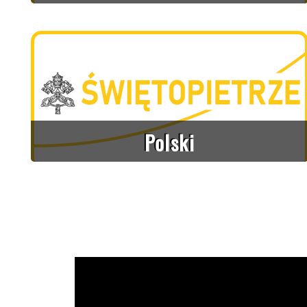
Polski