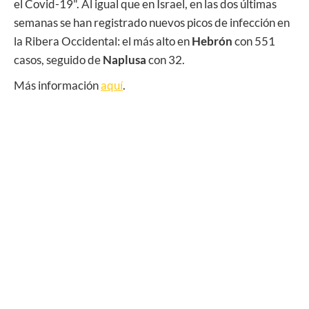
el Covid-19". Al igual que en Israel, en las dos últimas
semanas se han registrado nuevos picos de infección en
la Ribera Occidental: el más alto en
Hebrón
con 551
casos, seguido de
Naplusa
con 32.
Más información
aquí
.