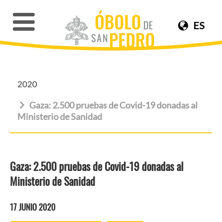
ES
2020
Gaza: 2.500 pruebas de Covid-19 donadas al
Ministerio de Sanidad
Gaza: 2.500 pruebas de Covid-19 donadas al
Ministerio de Sanidad
17 JUNIO 2020