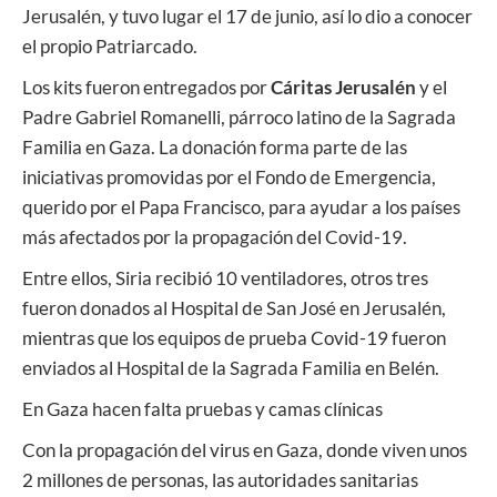
Jerusalén, y tuvo lugar el 17 de junio, así lo dio a conocer
el propio Patriarcado.
Los kits fueron entregados por
Cáritas Jerusalén
y el
Padre Gabriel Romanelli, párroco latino de la Sagrada
Familia en Gaza. La donación forma parte de las
iniciativas promovidas por el Fondo de Emergencia,
querido por el Papa Francisco, para ayudar a los países
más afectados por la propagación del Covid-19.
Entre ellos, Siria recibió 10 ventiladores, otros tres
fueron donados al Hospital de San José en Jerusalén,
mientras que los equipos de prueba Covid-19 fueron
enviados al Hospital de la Sagrada Familia en Belén.
En Gaza hacen falta pruebas y camas clínicas
Con la propagación del virus en Gaza, donde viven unos
2 millones de personas, las autoridades sanitarias