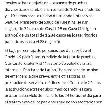
locales se han quejado de la escasez de pruebas
diagnósticas y también han solicitado 100 ventiladores
y 140 camas para la unidad de cuidados intensivos.
Según el Ministerio de Salud de Palestina, se han
registrado
72 casos de Covid-19 en Gaza
(15 siguen
activos) de
un total de 1.284 casos en los territorios
palestinos
(hasta el 23 de junio).
El bajo porcentaje de personas que dan positivo al
Covid-19 podría ser un indicio de la falta de pruebas.
Cáritas Jerusalén y el Ministerio de Salud de Gaza,
informa el Patriarcado Latino, "han preparado un plan
de emergencia que prevé, entre otras cosas, la
prestación de servicios médicos en el Centro de Cáritas,
la activación de tres equipos médicos móviles para
prestar un servicio domiciliario las 24 horas del día para
el tratamiento de los pacientes que no son afectados por