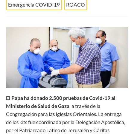
Emergencia COVID-19
ROACO
El Papa ha donado 2.500 pruebas de Covid-19 al
Ministerio de Salud de Gaza
, a través de la
Congregación para las Iglesias Orientales. La entrega
de los kits fue coordinada por la Delegación Apostólica,
por el Patriarcado Latino de Jerusalén y Cáritas