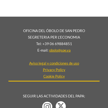
OFICINA DEL ÓBOLO DE SAN PEDRO
SEGRETERIA PER L'ECONOMIA
Tel: +39 06 69884851
E-mail:
obolo@spe.va
Aviso legal y condiciones de uso
Privacy Policy
Cookie Policy
SEGUIR LAS ACTIVIDADES DEL PAPA: