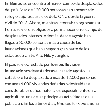
En
Bentiu
se encuentra el mayor campo de desplazados
del país. Más de 120.000 personas han encontrado
refugio bajo los auspicios de la ONU desde la guerra
civil de 2013. Ahora, mientras intentaban regresar a su
tierra, se vieron obligados a permanecer en el campo de
desplazados internos. Además, desde agosto han
llegado 50.000 personas más a causa de las
inundaciones que han anegado gran parte de los
estados de Unity, Alto Nilo y Jongley.
El país se vio afectado por
fuertes lluvias e
inundaciones
devastadoras el pasado agosto. La
catástrofe ha desplazado a más de 12.000 personas,
con unas 6.000 viviendas dañadas o destruidas y
considerables daños materiales, especialmente en la
agricultura, una de las principales actividades de la
población. En los últimos días,
Médicos Sin Fronteras
ha