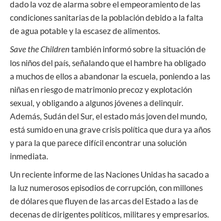
dado la voz de alarma sobre el empeoramiento de las
condiciones sanitarias de la población debido a la falta
de agua potable y la escasez de alimentos.
Save the Children
también informó sobre la situación de
los niños del país, señalando que el hambre ha obligado
a muchos de ellos a abandonar la escuela, poniendo a las
niñas en riesgo de matrimonio precoz y explotación
sexual, y obligando a algunos jóvenes a delinquir.
Además, Sudán del Sur, el estado más joven del mundo,
está sumido en una grave crisis política que dura ya años
y para la que parece difícil encontrar una solución
inmediata.
Un reciente informe de las Naciones Unidas ha sacado a
la luz numerosos episodios de corrupción, con millones
de dólares que fluyen de las arcas del Estado a las de
decenas de dirigentes políticos, militares y empresarios.