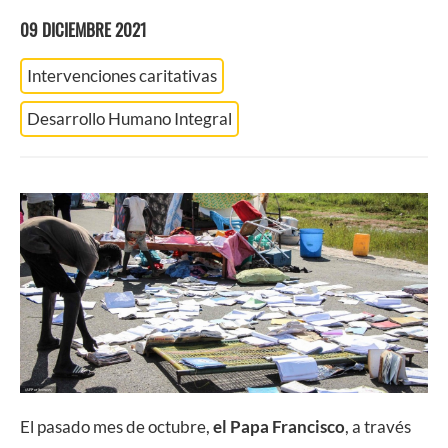
09 DICIEMBRE 2021
Intervenciones caritativas
Desarrollo Humano Integral
El pasado mes de octubre,
el Papa Francisco
, a través