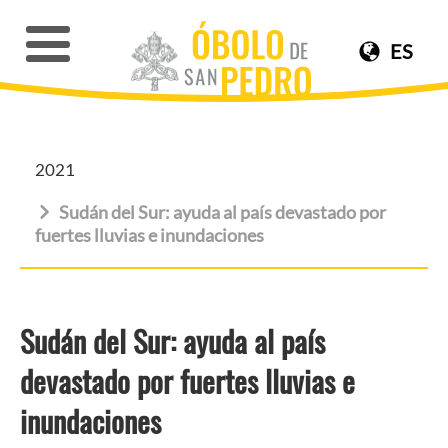
ES
2021
Sudán del Sur: ayuda al país devastado por
fuertes lluvias e inundaciones
Sudán del Sur: ayuda al país
devastado por fuertes lluvias e
inundaciones