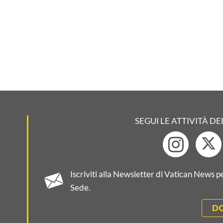
SEGUI LE ATTIVITÀ DE
Iscriviti alla Newsletter di Vatican News 
Sede.
D