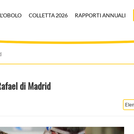
 L'OBOLO
COLLETTA 2026
RAPPORTI ANNUALI
d
afael di Madrid
Ele